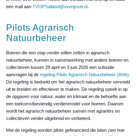
een mail aan
TVOPSalland@overijssel.nl
.
Pilots Agrarisch
Natuurbeheer
Boeren die een stap verder willen zetten in agrarisch
natuurbeheer, kunnen in samenwerking met andere boeren en
collectieven tussen 29 april en 3 juni 2026 een subsidie
aanvragen bij de
regeling Pilots Agrarisch Natuurbeheer (ANb)
.
De regeling is bedoeld om het agrarisch natuurbeheer versneld
uit te breiden en effectiever te maken. De regeling speelt in op
de opgaven voor natuur, water en klimaat en de behoefte aan
een toekomstbestendig verdienmodel voor boeren. Daarom
wordt het agrarisch natuurbeheer samen met agrariërs en
collectieven verder uitgebreid en verbeterd.
Met de regeling worden pilots gefinancierd die laten zien hoe