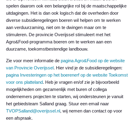
spelen daarom ook een belangrijke rol bij de maatschappelijke
uitdagingen. Het is dan ook logisch dat de overheden door
diverse subsidieregelingen boeren wil helpen om te werken
aan verduurzaming, niet om te dwingen maar om te
stimuleren. De provincie Overijssel stimuleert met het
Agro&Food-programma boeren om te werken aan een
duurzame, toekomstbestendige landbouw.
Zie voor meer informatie de
pagina Agro&Food op de website
van Provincie Overijssel
. Hier vind je de subsidieregelingen:
pagina Investeringen op het boerenerf op de website Toekomst
voor ons platteland
. Heb je vragen en/of zie je bijvoorbeeld
mogelijkheden om gezamenlijk met buren of collega
ondernemers projecten te starten, wij ondersteunen je vanuit
het gebiedsteam Salland graag. Stuur een email naar
TVOPSalland@overijssel.nl
, wij nemen dan contact op voor
een afspraak.