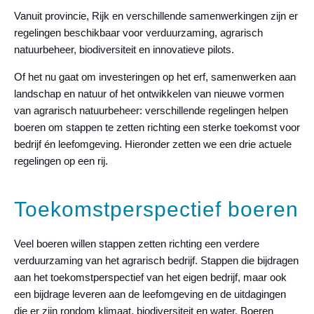
Vanuit provincie, Rijk en verschillende samenwerkingen zijn er
regelingen beschikbaar voor verduurzaming, agrarisch
natuurbeheer, biodiversiteit en innovatieve pilots.
Of het nu gaat om investeringen op het erf, samenwerken aan
landschap en natuur of het ontwikkelen van nieuwe vormen
van agrarisch natuurbeheer: verschillende regelingen helpen
boeren om stappen te zetten richting een sterke toekomst voor
bedrijf én leefomgeving. Hieronder zetten we een drie actuele
regelingen op een rij.
Toekomstperspectief boeren
Veel boeren willen stappen zetten richting een verdere
verduurzaming van het agrarisch bedrijf. Stappen die bijdragen
aan het toekomstperspectief van het eigen bedrijf, maar ook
een bijdrage leveren aan de leefomgeving en de uitdagingen
die er zijn rondom klimaat, biodiversiteit en water. Boeren