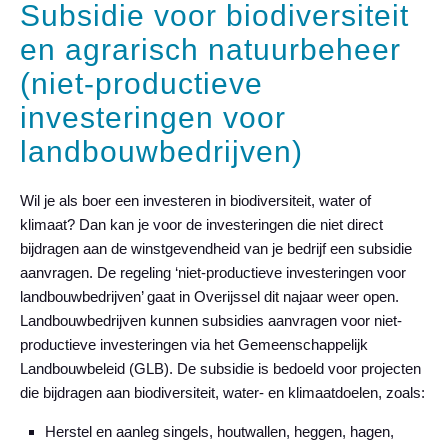
Subsidie voor biodiversiteit
en agrarisch natuurbeheer
(niet-productieve
investeringen voor
landbouwbedrijven)
Wil je als boer een investeren in biodiversiteit, water of
klimaat? Dan kan je voor de investeringen die niet direct
bijdragen aan de winstgevendheid van je bedrijf een subsidie
aanvragen. De regeling ‘niet-productieve investeringen voor
landbouwbedrijven’ gaat in Overijssel dit najaar weer open.
Landbouwbedrijven kunnen subsidies aanvragen voor niet-
productieve investeringen via het Gemeenschappelijk
Landbouwbeleid (GLB). De subsidie is bedoeld voor projecten
die bijdragen aan biodiversiteit, water- en klimaatdoelen, zoals:
Herstel en aanleg singels, houtwallen, heggen, hagen,