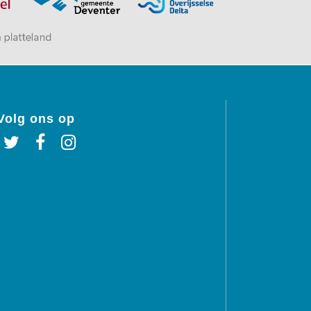
Volg ons op