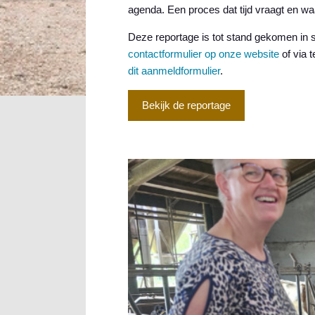
agenda. Een proces dat tijd vraagt en wa
Deze reportage is tot stand gekomen in 
contactformulier op onze website
of via 
dit aanmeldformulier
.
Bekijk de reportage