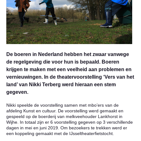
De boeren in Nederland hebben het zwaar vanwege
de regelgeving die voor hun is bepaald. Boeren
krijgen te maken met een veelheid aan problemen en
vernieuwingen. In de theatervoorstelling ‘Vers van het
land’ van Nikki Terberg werd hieraan een stem
gegeven.
Nikki speelde de voorstelling samen met mbo’ers van de
afdeling Kunst en cultuur. De voorstelling werd gemaakt en
gespeeld op de boerderij van melkveehouder Lankhorst in
Wijhe. In totaal zijn er 6 voorstelling gegeven op 3 verschillende
dagen in mei en juni 2019. Om bezoekers te trekken werd er
een koppeling gemaakt met de IJsseltheaterfietstocht.