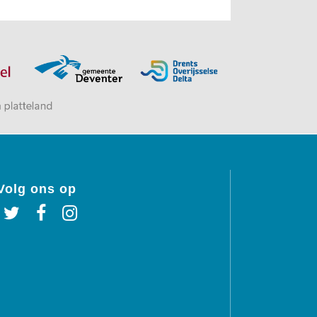
Volg ons op