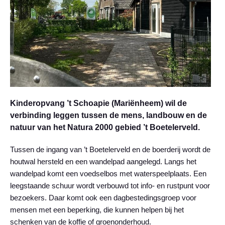
Kinderopvang ’t Schoapie (Mariënheem) wil de
verbinding leggen tussen de mens, landbouw en de
natuur van het Natura 2000 gebied ’t Boetelerveld.
Tussen de ingang van ’t Boetelerveld en de boerderij wordt de
houtwal hersteld en een wandelpad aangelegd. Langs het
wandelpad komt een voedselbos met waterspeelplaats. Een
leegstaande schuur wordt verbouwd tot info- en rustpunt voor
bezoekers. Daar komt ook een dagbestedingsgroep voor
mensen met een beperking, die kunnen helpen bij het
schenken van de koffie of groenonderhoud.