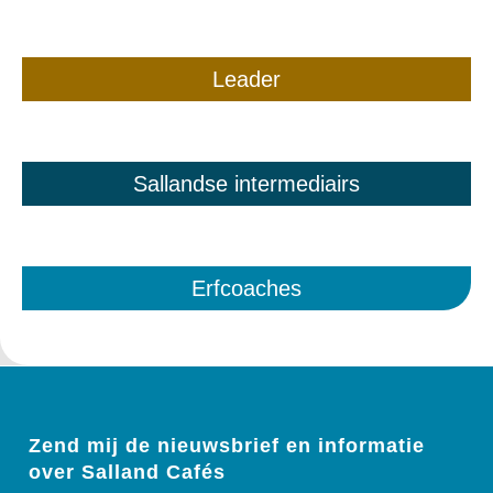
Leader
Sallandse intermediairs
Erfcoaches
Zend mij de nieuwsbrief en informatie
over Salland Cafés