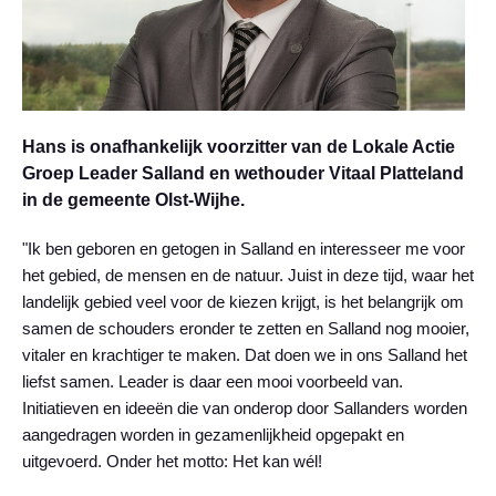
Hans is onafhankelijk voorzitter van de Lokale Actie
Groep Leader Salland en wethouder Vitaal Platteland
in de gemeente Olst-Wijhe.
"Ik ben geboren en getogen in Salland en interesseer me voor
het gebied, de mensen en de natuur. Juist in deze tijd, waar het
landelijk gebied veel voor de kiezen krijgt, is het belangrijk om
samen de schouders eronder te zetten en Salland nog mooier,
vitaler en krachtiger te maken. Dat doen we in ons Salland het
liefst samen. Leader is daar een mooi voorbeeld van.
Initiatieven en ideeën die van onderop door Sallanders worden
aangedragen worden in gezamenlijkheid opgepakt en
uitgevoerd. Onder het motto: Het kan wél!