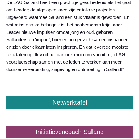
De LAG Salland heeft een prachtige geschiedenis als het gaat
om Leader; de afgelopen jaren zijn er talloze projecten
uitgevoerd waarmee Salland een stuk vitaler is geworden. En
wat minstens zo belangrijk is, het noaberschap krijgt door
Leader nieuwe impulsen omdat jong en oud, geboren
Sallanders en ‘import’, boer en burger zich samen inspannen
en zich door elkaar laten inspireren. En dat levert de mooiste
resultaten op. Ik vind het dan ook mooi om vanuit mijn LAG-
voorzitterschap samen met de leden te werken aan meer
duurzame verbinding, zingeving en ontmoeting in Salland!"
Netwerktafel
Initiatievencoach Salland