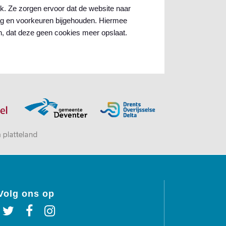
k. Ze zorgen ervoor dat de website naar
rag en voorkeuren bijgehouden. Hiermee
in, dat deze geen cookies meer opslaat.
Volg ons op