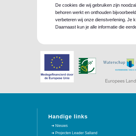
De cookies die wij gebruiken zijn noodz
behoren werkt en onthouden bijvoorbeeld
verbeteren wij onze dienstverlening. Je 
Daarnaast kun je alle informatie die eerd
Handige links
➜ Nieuws
➜ Projecten Leader Salland