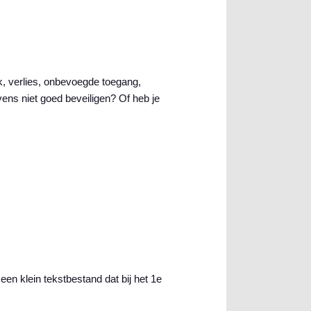
 verlies, onbevoegde toegang,
ens niet goed beveiligen? Of heb je
en klein tekstbestand dat bij het 1e