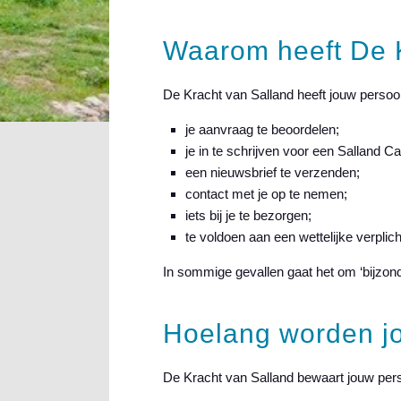
Waarom heeft De 
De Kracht van Salland heeft jouw perso
je aanvraag te beoordelen;
je in te schrijven voor een Salland Ca
een nieuwsbrief te verzenden;
contact met je op te nemen;
iets bij je te bezorgen;
te voldoen aan een wettelijke verplich
In sommige gevallen gaat het om ‘bijzonde
Hoelang worden j
De Kracht van Salland bewaart jouw pers