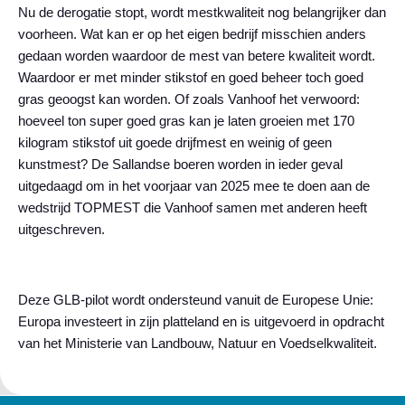
Nu de derogatie stopt, wordt mestkwaliteit nog belangrijker dan
voorheen. Wat kan er op het eigen bedrijf misschien anders
gedaan worden waardoor de mest van betere kwaliteit wordt.
Waardoor er met minder stikstof en goed beheer toch goed
gras geoogst kan worden. Of zoals Vanhoof het verwoord:
hoeveel ton super goed gras kan je laten groeien met 170
kilogram stikstof uit goede drijfmest en weinig of geen
kunstmest? De Sallandse boeren worden in ieder geval
uitgedaagd om in het voorjaar van 2025 mee te doen aan de
wedstrijd TOPMEST die Vanhoof samen met anderen heeft
uitgeschreven.
Deze GLB-pilot wordt ondersteund vanuit de Europese Unie:
Europa investeert in zijn platteland en is uitgevoerd in opdracht
van het Ministerie van Landbouw, Natuur en Voedselkwaliteit.